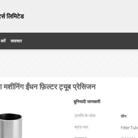
ट्स लिमिटेड
 करें
समाचार
 मशीनिंग ईंधन फ़िल्टर ट्यूब प्रेसिजन
बुनियादी जानकारी
उत्पत्ति के प्लेस:
चीन
ब्रांड नाम:
Filter Tu