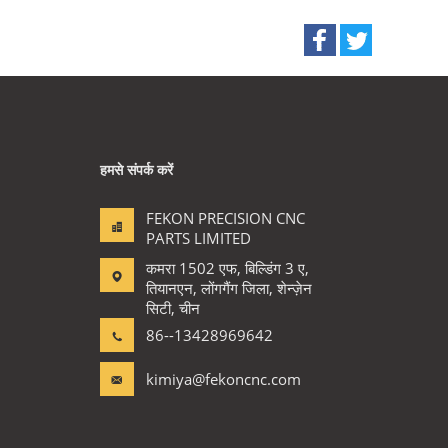
हमसे संपर्क करें
FEKON PRECISION CNC
PARTS LIMITED
कमरा 1502 एफ, बिल्डिंग 3 ए,
तियानएन, लोंगगैंग जिला, शेन्ज़ेन
सिटी, चीन
86--13428969642
kimiya@fekoncnc.com