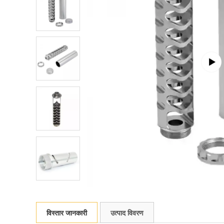
विस्तार जानकारी
उत्पाद विवरण