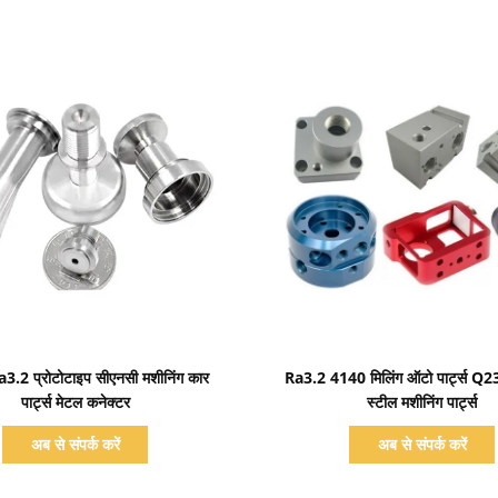
प्रदर्शन का विवरण
प्रदर्शन का विवरण
3.2 प्रोटोटाइप सीएनसी मशीनिंग कार
Ra3.2 4140 मिलिंग ऑटो पार्ट्स Q23
पार्ट्स मेटल कनेक्टर
स्टील मशीनिंग पार्ट्स
अब से संपर्क करें
अब से संपर्क करें