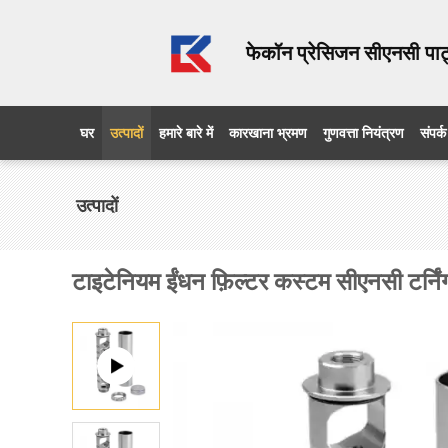
फेकॉन प्रेसिजन सीएनसी पार्
घर
उत्पादों
हमारे बारे में
कारखाना भ्रमण
गुणवत्ता नियंत्रण
संपर्क
उत्पादों
टाइटेनियम ईंधन फ़िल्टर कस्टम सीएनसी टर्निंग