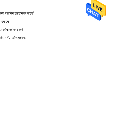
सी मशीनिंग टाइटेनियम पार्ट्स
1 एम एम
म लोगो स्वीकार करें
नलेस स्टील और इतने पर