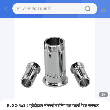
2
/
4
Ra0.2-Ra3.2 प्रोटोटाइप सीएनसी मशीनिंग कार पार्ट्स मेटल कनेक्टर