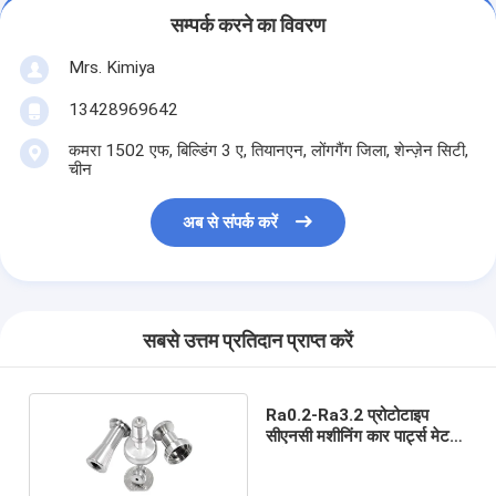
सम्पर्क करने का विवरण
Mrs. Kimiya
13428969642
कमरा 1502 एफ, बिल्डिंग 3 ए, तियानएन, लोंगगैंग जिला, शेन्ज़ेन सिटी,
चीन
अब से संपर्क करें
सबसे उत्तम प्रतिदान प्राप्त करें
Ra0.2-Ra3.2 प्रोटोटाइप
सीएनसी मशीनिंग कार पार्ट्स मेटल
कनेक्टर