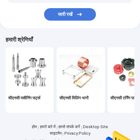
जारी रखें
हमारी श्रेणियाँ
सीएनसी मशीनिंग पार्ट्स
सीएनसी मिलिंग भागों
सीएनसी टर्निंग पार्ट्स
होम
हमारे बारे में
हमसे संपर्क करें
Desktop Site
साइटमैप
Privacy Policy