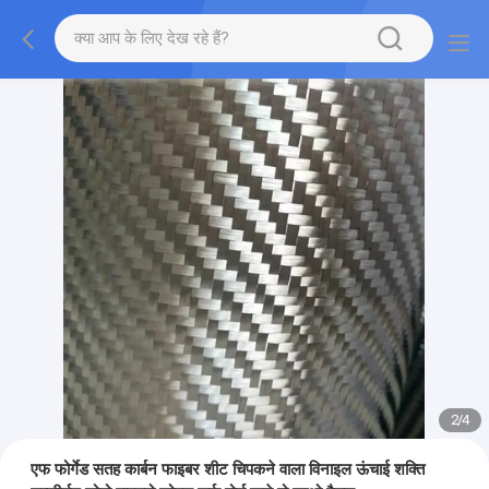
2
/
4
एफ फोर्गेड सतह कार्बन फाइबर शीट चिपकने वाला विनाइल ऊंचाई शक्ति