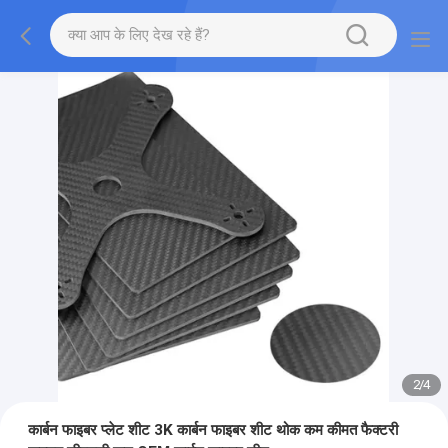
2
/
4
कार्बन फाइबर प्लेट शीट 3K कार्बन फाइबर शीट थोक कम कीमत फैक्टरी