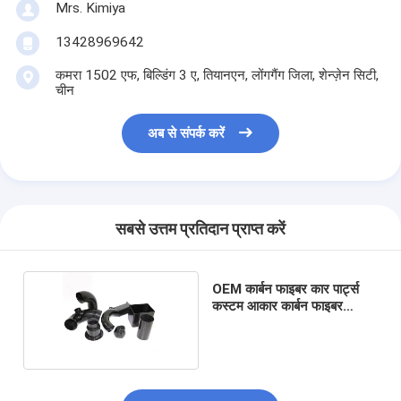
Mrs. Kimiya
13428969642
कमरा 1502 एफ, बिल्डिंग 3 ए, तियानएन, लोंगगैंग जिला, शेन्ज़ेन सिटी,
चीन
अब से संपर्क करें
सबसे उत्तम प्रतिदान प्राप्त करें
OEM कार्बन फाइबर कार पार्ट्स
कस्टम आकार कार्बन फाइबर
निकास ट्यूब