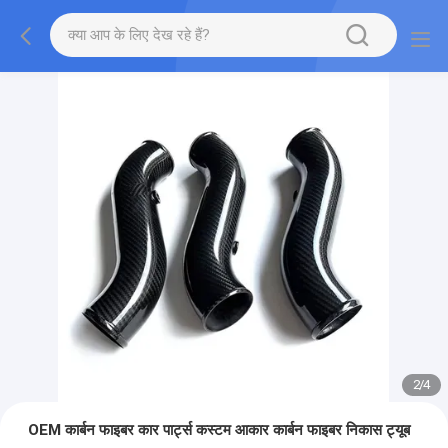
2
/
4
OEM कार्बन फाइबर कार पार्ट्स कस्टम आकार कार्बन फाइबर निकास ट्यूब