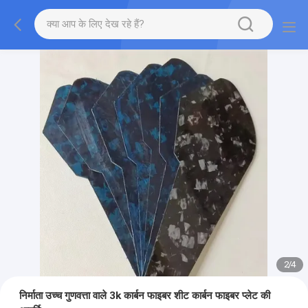
2
/
4
निर्माता उच्च गुणवत्ता वाले 3k कार्बन फाइबर शीट कार्बन फाइबर प्लेट की