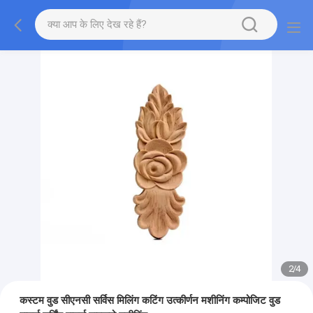
2
/
4
कस्टम वुड सीएनसी सर्विस मिलिंग कटिंग उत्कीर्णन मशीनिंग कम्पोजिट वुड