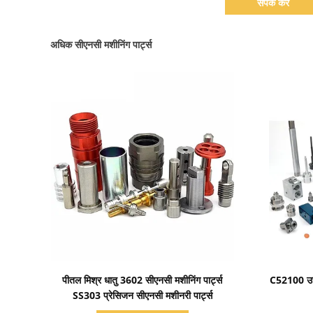
संपर्क करें
अधिक सीएनसी मशीनिंग पार्ट्स
प्रदर्शन का विवरण
पीतल मिश्र धातु 3602 सीएनसी मशीनिंग पार्ट्स
C52100 उच्
SS303 प्रेसिजन सीएनसी मशीनरी पार्ट्स