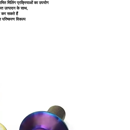
्रमित मिलिंग प्रक्रियाओं का उपयोग
कृत उत्पादन के साथ,
त कर सकते हैं
त परिष्करण विकल्प