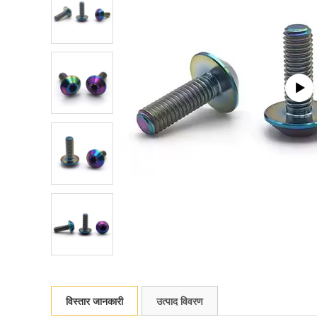
विस्तार जानकारी
उत्पाद विवरण