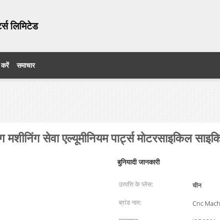
ट्स लिमिटेड
 करें
समाचार
 मशीनिंग सेवा एल्यूमीनियम पार्ट्स मोटरसाइकिल साइकिल
बुनियादी जानकारी
उत्पत्ति के प्लेस:
चीन
ब्रांड नाम:
Cnc Mach