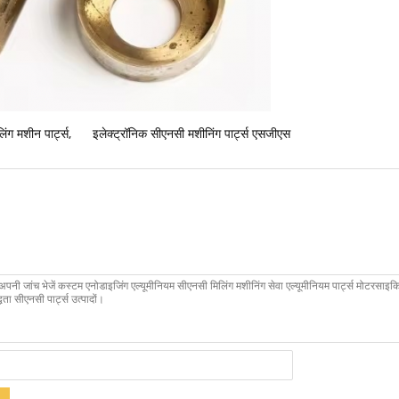
ग मशीन पार्ट्स
,
इलेक्ट्रॉनिक सीएनसी मशीनिंग पार्ट्स एसजीएस