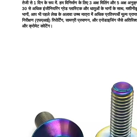
तेजी से 1 दिन के रूप में. हम विनिर्माण के लिए 3 अक्ष मिलिंग और 5 अक्ष अनुक
30 से अधिक इंजीनियरिंग ग्रेड प्लास्टिक और धातुओं के भागों के साथ, मशीनी
भागों, आप भी पहले लेख के अलावा उच्च मात्रा में अधिक प्रतिस्पर्धी मूल्य प्राप्
निरीक्षण (एफएआई) रिपोर्टिंग, सामग्री प्रमाणन, और एनोडाइजिंग जैसे अतिरिक्
और क्रोमेट कोटिंग।