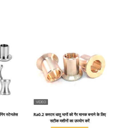
प्रदर्शन का विवरण
िंग स्टेनलेस
Ra0.2 कस्टम धातु भागों को गैर मानक बनाने के लिए
सटीक मशीनों का उपयोग करें