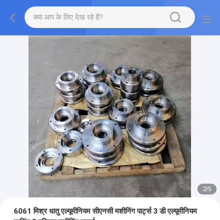
2
/
5
6061 मिश्र धातु एल्यूमीनियम सीएनसी मशीनिंग पार्ट्स 3 डी एल्यूमीनियम