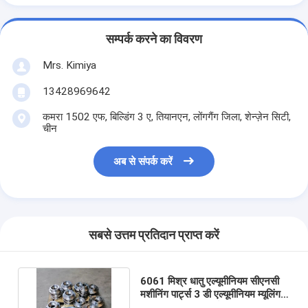
सम्पर्क करने का विवरण
Mrs. Kimiya
13428969642
कमरा 1502 एफ, बिल्डिंग 3 ए, तियानएन, लोंगगैंग जिला, शेन्ज़ेन सिटी,
चीन
अब से संपर्क करें
सबसे उत्तम प्रतिदान प्राप्त करें
6061 मिश्र धातु एल्यूमीनियम सीएनसी
मशीनिंग पार्ट्स 3 डी एल्यूमीनियम म्यूलिंग 5
एक्सिस मशीनिंग पार्ट्स