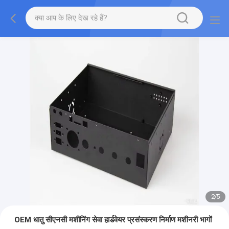
2
/
5
OEM धातु सीएनसी मशीनिंग सेवा हार्डवेयर प्रसंस्करण निर्माण मशीनरी भागों