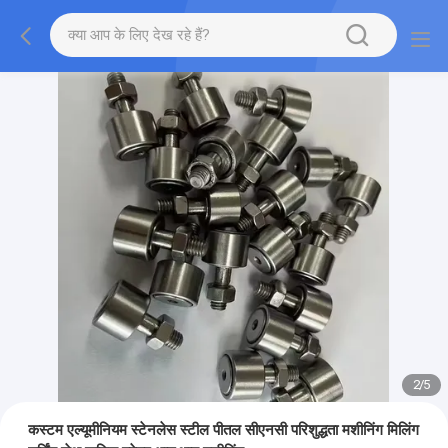
2
/
5
कस्टम एल्यूमीनियम स्टेनलेस स्टील पीतल सीएनसी परिशुद्धता मशीनिंग मिलिंग