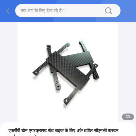
2
/
4
एफपीवी डोन एयरक्राफ्ट बोट बाइक के लिए 3के टवील सीएनसी कस्टम