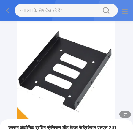
2
/
4
कस्टम औद्योगिक ब्रशिंग प्रेसिजन शीट मेटल फैब्रिकेशन एसएस 201