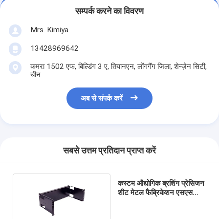
सम्पर्क करने का विवरण
Mrs. Kimiya
13428969642
कमरा 1502 एफ, बिल्डिंग 3 ए, तियानएन, लोंगगैंग जिला, शेन्ज़ेन सिटी,
चीन
अब से संपर्क करें
सबसे उत्तम प्रतिदान प्राप्त करें
कस्टम औद्योगिक ब्रशिंग प्रेसिजन
शीट मेटल फैब्रिकेशन एसएस
201