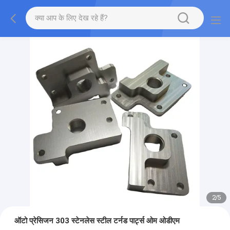
2
/
5
ऑटो प्रेसिजन 303 स्टेनलेस स्टील टर्नड पार्ट्स ओम ओडीएम