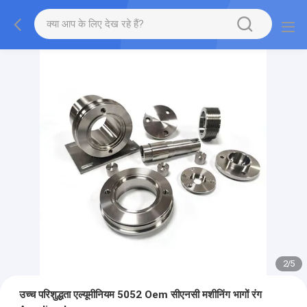
2
/
5
उच्च परिशुद्धता एल्यूमीनियम 5052 Oem सीएनसी मशीनिंग भागों रंग