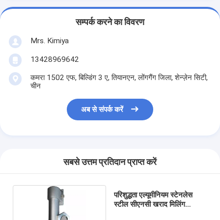
सम्पर्क करने का विवरण
Mrs. Kimiya
13428969642
कमरा 1502 एफ, बिल्डिंग 3 ए, तियानएन, लोंगगैंग जिला, शेन्ज़ेन सिटी,
चीन
अब से संपर्क करें
सबसे उत्तम प्रतिदान प्राप्त करें
परिशुद्धता एल्यूमीनियम स्टेनलेस
स्टील सीएनसी खराद मिलिंग
मशीनिंग भागों सेवा