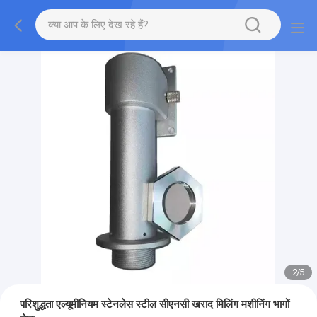
2
/
5
परिशुद्धता एल्यूमीनियम स्टेनलेस स्टील सीएनसी खराद मिलिंग मशीनिंग भागों