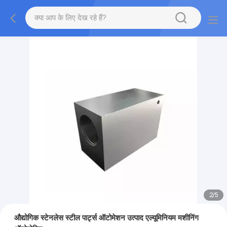
2
/
5
औद्योगिक स्टेनलेस स्टील पार्ट्स ऑटोमेशन उत्पाद एल्यूमिनियम मशीनिंग