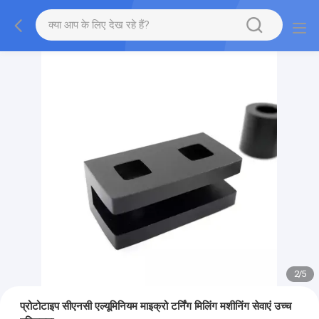
2
/
5
प्रोटोटाइप सीएनसी एल्यूमिनियम माइक्रो टर्निंग मिलिंग मशीनिंग सेवाएं उच्च