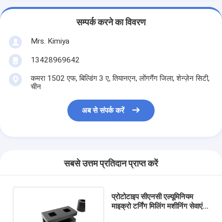
सम्पर्क करने का विवरण
Mrs. Kimiya
13428969642
कमरा 1502 एफ, बिल्डिंग 3 ए, तियानएन, लोंगगैंग जिला, शेन्ज़ेन सिटी,
चीन
अब से संपर्क करें
सबसे उत्तम प्रतिदान प्राप्त करें
प्रोटोटाइप सीएनसी एल्यूमिनियम
माइक्रो टर्निंग मिलिंग मशीनिंग सेवाएं
उच्च परिशुद्धता