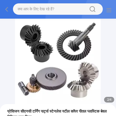
2
/
4
प्रेसिजन सीएनसी टर्निंग पार्ट्स स्टेनलेस स्टील कॉपर पीतल प्लास्टिक बेवल