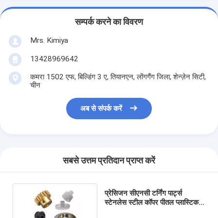
सम्पर्क करने का विवरण
Mrs. Kimiya
13428969642
कमरा 1502 एफ, बिल्डिंग 3 ए, तियानएन, लोंगगैंग जिला, शेन्ज़ेन सिटी,
चीन
अब से संपर्क करें
सबसे उत्तम प्रतिदान प्राप्त करें
प्रेसिजन सीएनसी टर्निंग पार्ट्स
स्टेनलेस स्टील कॉपर पीतल प्लास्टिक
बेवल पिनियन स्पर गियर