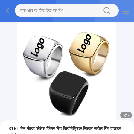
2
/
5
316L मेन गोल्ड प्लेटेड फिंगर रिंग जियोमेट्रिक सिल्वर स्टील रिंग पाउडर