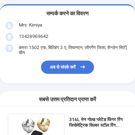
सम्पर्क करने का विवरण
Mrs. Kimiya
13428969642
कमरा 1502 एफ, बिल्डिंग 3 ए, तियानएन, लोंगगैंग जिला, शेन्ज़ेन सिटी,
चीन
अब से संपर्क करें
सबसे उत्तम प्रतिदान प्राप्त करें
316L मेन गोल्ड प्लेटेड फिंगर रिंग
जियोमेट्रिक सिल्वर स्टील रिंग
पाउडर कोटिंग