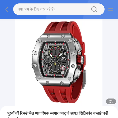
2
/
5
पुरुषों की रिचर्ड मिल आकस्मिक व्यापार क्वार्ट्ज डायल सिलिकॉन कलाई घड़ी