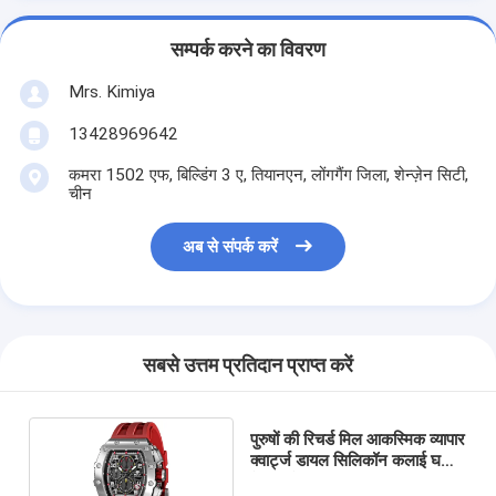
सम्पर्क करने का विवरण
Mrs. Kimiya
13428969642
कमरा 1502 एफ, बिल्डिंग 3 ए, तियानएन, लोंगगैंग जिला, शेन्ज़ेन सिटी,
चीन
अब से संपर्क करें
सबसे उत्तम प्रतिदान प्राप्त करें
पुरुषों की रिचर्ड मिल आकस्मिक व्यापार
क्वार्ट्ज डायल सिलिकॉन कलाई घड़ी
देखता है