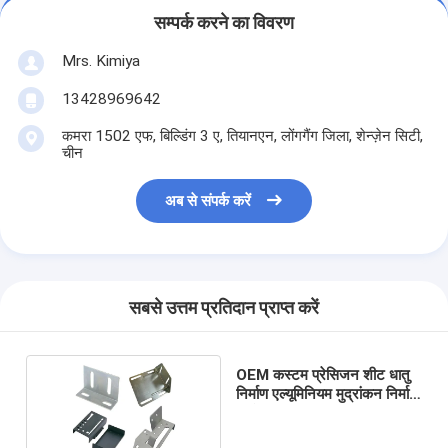
सम्पर्क करने का विवरण
Mrs. Kimiya
13428969642
कमरा 1502 एफ, बिल्डिंग 3 ए, तियानएन, लोंगगैंग जिला, शेन्ज़ेन सिटी,
चीन
अब से संपर्क करें
सबसे उत्तम प्रतिदान प्राप्त करें
OEM कस्टम प्रेसिजन शीट धातु
निर्माण एल्यूमिनियम मुद्रांकन निर्माण
भागों