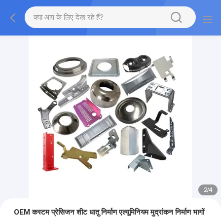
2
/
4
OEM कस्टम प्रेसिजन शीट धातु निर्माण एल्यूमिनियम मुद्रांकन निर्माण भागों