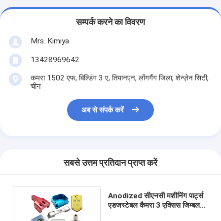
सम्पर्क करने का विवरण
Mrs. Kimiya
13428969642
कमरा 1502 एफ, बिल्डिंग 3 ए, तियानएन, लोंगगैंग जिला, शेन्ज़ेन सिटी,
चीन
अब से संपर्क करें
सबसे उत्तम प्रतिदान प्राप्त करें
Anodized सीएनसी मशीनिंग पार्ट्स
एडजस्टेबल कैमरा 3 एक्सिस जिम्बल
पार्ट्स मशीनिंग