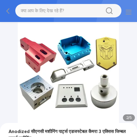
2
/
5
Anodized सीएनसी मशीनिंग पार्ट्स एडजस्टेबल कैमरा 3 एक्सिस जिम्बल