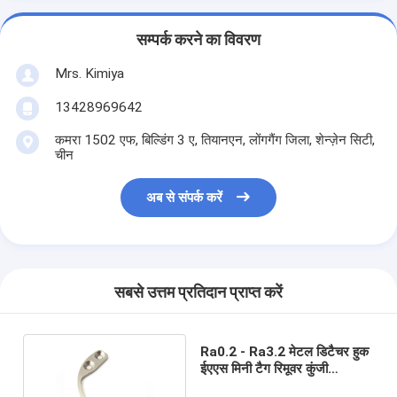
सम्पर्क करने का विवरण
Mrs. Kimiya
13428969642
कमरा 1502 एफ, बिल्डिंग 3 ए, तियानएन, लोंगगैंग जिला, शेन्ज़ेन सिटी,
चीन
अब से संपर्क करें
सबसे उत्तम प्रतिदान प्राप्त करें
Ra0.2 - Ra3.2 मेटल डिटैचर हुक
ईएएस मिनी टैग रिमूवर कुंजी
ऑक्सीकरण सतह