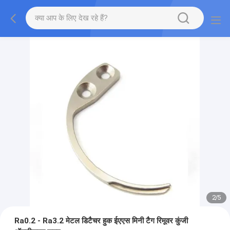
2
/
5
Ra0.2 - Ra3.2 मेटल डिटैचर हुक ईएएस मिनी टैग रिमूवर कुंजी