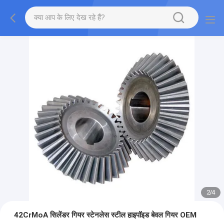
2
/
4
42CrMoA सिलेंडर गियर स्टेनलेस स्टील हाइपॉइड बेवल गियर OEM