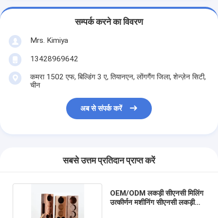
सम्पर्क करने का विवरण
Mrs. Kimiya
13428969642
कमरा 1502 एफ, बिल्डिंग 3 ए, तियानएन, लोंगगैंग जिला, शेन्ज़ेन सिटी,
चीन
अब से संपर्क करें
सबसे उत्तम प्रतिदान प्राप्त करें
OEM/ODM लकड़ी सीएनसी मिलिंग
उत्कीर्णन मशीनिंग सीएनसी लकड़ी
काटने सेवा