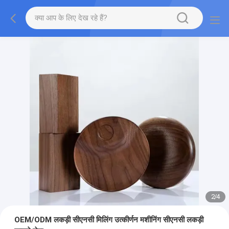
2
/
4
OEM/ODM लकड़ी सीएनसी मिलिंग उत्कीर्णन मशीनिंग सीएनसी लकड़ी