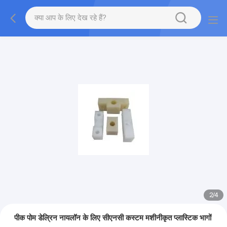
2
/
4
पीक पोम डेल्रिन नायलॉन के लिए सीएनसी कस्टम मशीनीकृत प्लास्टिक भागों