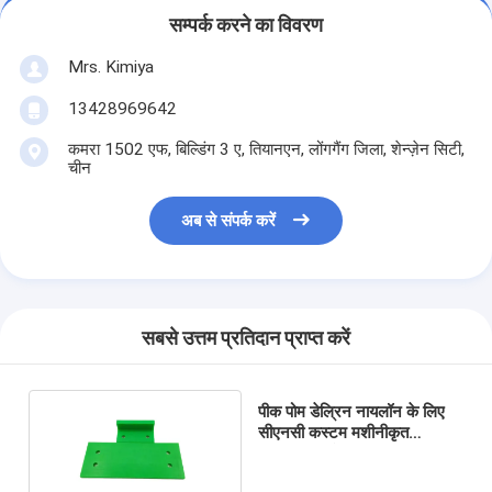
सम्पर्क करने का विवरण
Mrs. Kimiya
13428969642
कमरा 1502 एफ, बिल्डिंग 3 ए, तियानएन, लोंगगैंग जिला, शेन्ज़ेन सिटी,
चीन
अब से संपर्क करें
सबसे उत्तम प्रतिदान प्राप्त करें
पीक पोम डेल्रिन नायलॉन के लिए
सीएनसी कस्टम मशीनीकृत
प्लास्टिक भागों