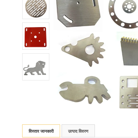
विस्तार जानकारी
उत्पाद विवरण