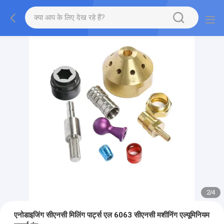
2
/
4
एनोडाइजिंग सीएनसी मिलिंग पार्ट्स एल 6063 सीएनसी मशीनिंग एल्यूमिनियम