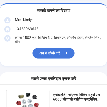
सम्पर्क करने का विवरण
Mrs. Kimiya
13428969642
कमरा 1502 एफ, बिल्डिंग 3 ए, तियानएन, लोंगगैंग जिला, शेन्ज़ेन सिटी,
चीन
अब से संपर्क करें
सबसे उत्तम प्रतिदान प्राप्त करें
एनोडाइजिंग सीएनसी मिलिंग पार्ट्स एल
6063 सीएनसी मशीनिंग एल्यूमिनियम
पार्ट्स रंग: