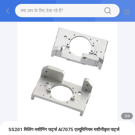
2
/
4
SS201 मिलिंग मशीनिंग पार्ट्स Al7075 एल्युमिनियम मशीनीकृत पार्ट्स