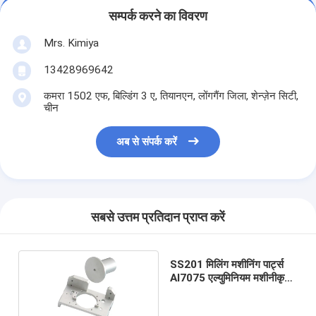
सम्पर्क करने का विवरण
Mrs. Kimiya
13428969642
कमरा 1502 एफ, बिल्डिंग 3 ए, तियानएन, लोंगगैंग जिला, शेन्ज़ेन सिटी,
चीन
अब से संपर्क करें
सबसे उत्तम प्रतिदान प्राप्त करें
SS201 मिलिंग मशीनिंग पार्ट्स
Al7075 एल्युमिनियम मशीनीकृत
पार्ट्स