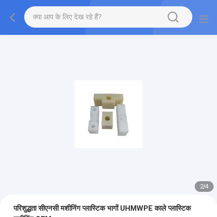
2
/
4
परिशुद्धता सीएनसी मशीनिंग प्लास्टिक भागों UHMWPE काले प्लास्टिक