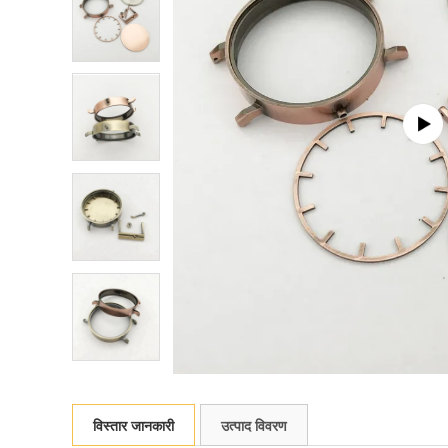
विस्तार जानकारी
उत्पाद विवरण