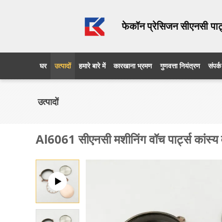
फेकॉन प्रेसिजन सीएनसी पार्
घर
उत्पादों
हमारे बारे में
कारखाना भ्रमण
गुणवत्ता नियंत्रण
संपर्क
उत्पादों
Al6061 सीएनसी मशीनिंग वॉच पार्ट्स कांस्य व