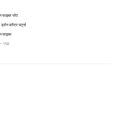
बन फाइबर प्लेट
 ड्रोन कॉप्टर पार्ट्स
बन फाइबर
 ~ 150