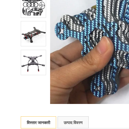
विस्तार जानकारी
उत्पाद विवरण