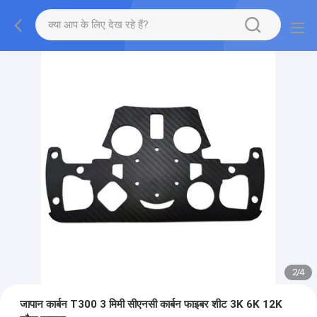
2
/
4
जापान कार्बन T300 3 मिमी सीएनसी कार्बन फाइबर शीट 3K 6K 12K