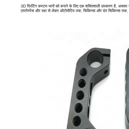
3D प्रिंटिंग कस्टम भागों को बनाने के लिए एक शक्तिशाली उपकरण है, अक्सर 
एयरोस्पेस और रक्षा से लेकर ऑटोमोटिव तक, चिकित्सा और दंत चिकित्सा तक,