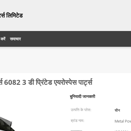
ट्स लिमिटेड
 करें
समाचार
्स 6082 3 डी प्रिंटेड एयरोस्पेस पार्ट्स
बुनियादी जानकारी
उत्पत्ति के प्लेस:
चीन
ब्रांड नाम:
Metal Pow