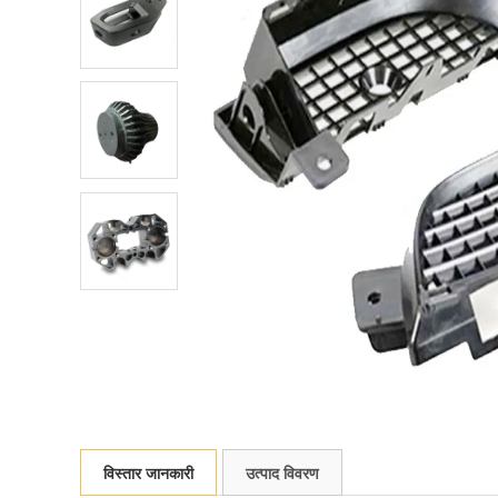
विस्तार जानकारी
उत्पाद विवरण