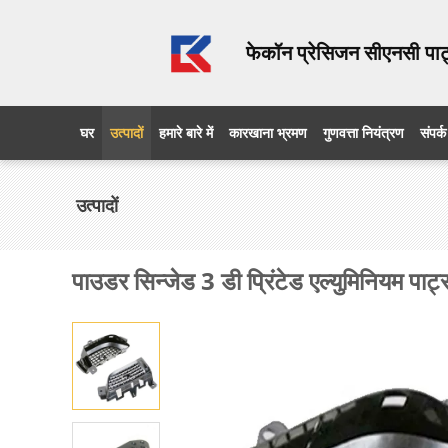
फेकॉन प्रेसिजन सीएनसी पार्
घर
उत्पादों
हमारे बारे में
कारखाना भ्रमण
गुणवत्ता नियंत्रण
संपर्क
उत्पादों
पाउडर सिन्जेड 3 डी प्रिंटेड एल्युमिनियम पार्ट