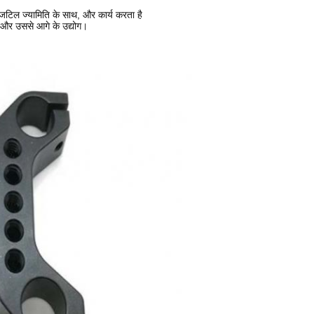
जटिल ज्यामिति के साथ, और कार्य करता है
 और उससे आगे के उद्योग।