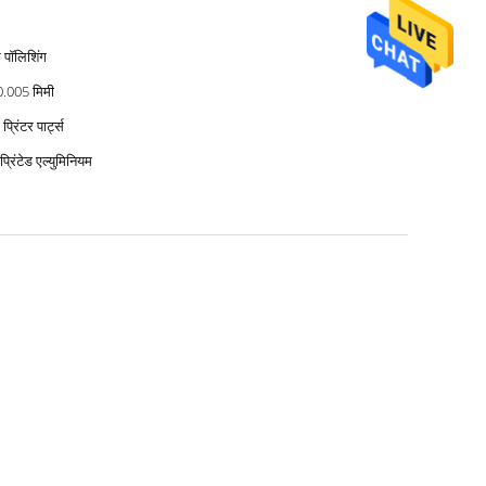
 पॉलिशिंग
0.005 मिमी
प्रिंटर पार्ट्स
प्रिंटेड एल्युमिनियम