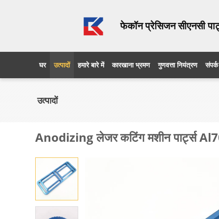
फेकॉन प्रेसिजन सीएनसी पार्
घर
उत्पादों
हमारे बारे में
कारखाना भ्रमण
गुणवत्ता नियंत्रण
संपर्क
उत्पादों
Anodizing लेजर कटिंग मशीन पार्ट्स Al707