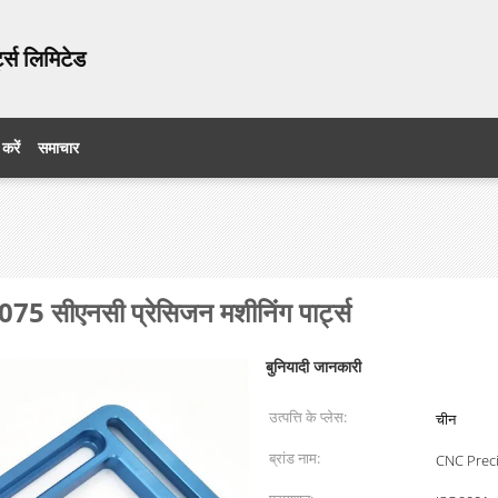
ट्स लिमिटेड
 करें
समाचार
5 सीएनसी प्रेसिजन मशीनिंग पार्ट्स
बुनियादी जानकारी
उत्पत्ति के प्लेस:
चीन
ब्रांड नाम:
CNC Preci