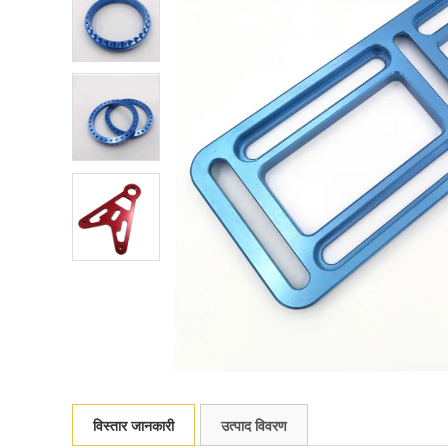
विस्तार जानकारी
उत्पाद विवरण