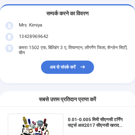
सम्पर्क करने का विवरण
Mrs. Kimiya
13428969642
कमरा 1502 एफ, बिल्डिंग 3 ए, तियानएन, लोंगगैंग जिला, शेन्ज़ेन सिटी,
चीन
अब से संपर्क करें
सबसे उत्तम प्रतिदान प्राप्त करें
0.01-0.005 मिमी सीएनसी टर्निंग
पार्ट्स अल2017 सीएनसी खराद
मशीनिंग पार्ट्स