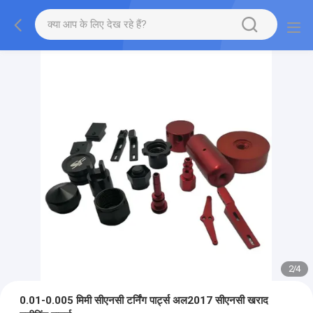
2
/
4
0.01-0.005 मिमी सीएनसी टर्निंग पार्ट्स अल2017 सीएनसी खराद