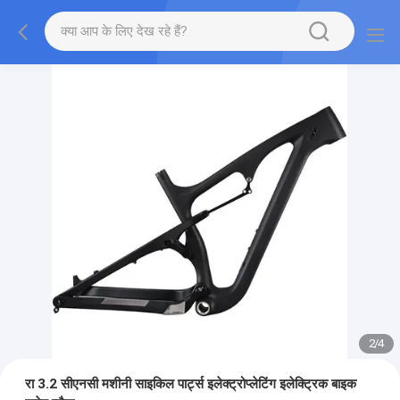
2
/
4
रा 3.2 सीएनसी मशीनी साइकिल पार्ट्स इलेक्ट्रोप्लेटिंग इलेक्ट्रिक बाइक