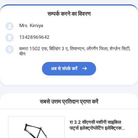
सम्पर्क करने का विवरण
Mrs. Kimiya
13428969642
कमरा 1502 एफ, बिल्डिंग 3 ए, तियानएन, लोंगगैंग जिला, शेन्ज़ेन सिटी,
चीन
अब से संपर्क करें
सबसे उत्तम प्रतिदान प्राप्त करें
रा 3.2 सीएनसी मशीनी साइकिल
पार्ट्स इलेक्ट्रोप्लेटिंग इलेक्ट्रिक
बाइक फ्रेम ब्लैक